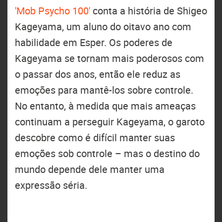
'Mob Psycho 100'
conta a história de Shigeo
Kageyama, um aluno do oitavo ano com
habilidade em Esper. Os poderes de
Kageyama se tornam mais poderosos com
o passar dos anos, então ele reduz as
emoções para mantê-los sobre controle.
No entanto, à medida que mais ameaças
continuam a perseguir Kageyama, o garoto
descobre como é difícil manter suas
emoções sob controle – mas o destino do
mundo depende dele manter uma
expressão séria.