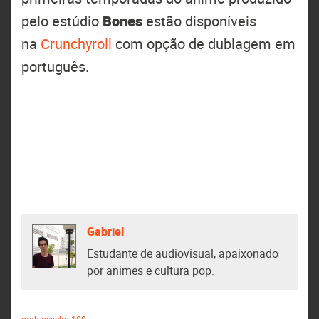
pelo estúdio
Bones
estão disponíveis
na
Crunchyroll
com opção de dublagem em
português.
Gabriel
Estudante de audiovisual, apaixonado
por animes e cultura pop.