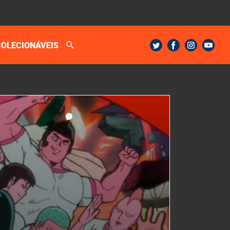
COLECIONÁVEIS