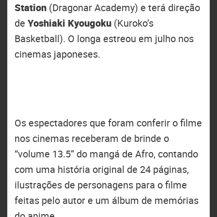
Station
(Dragonar Academy) e terá direção
de
Yoshiaki Kyougoku
(Kuroko’s
Basketball). O longa estreou em julho nos
cinemas japoneses.
Os espectadores que foram conferir o filme
nos cinemas receberam de brinde o
“volume 13.5” do mangá de Afro, contando
com uma história original de 24 páginas,
ilustrações de personagens para o filme
feitas pelo autor e um álbum de memórias
do anime.