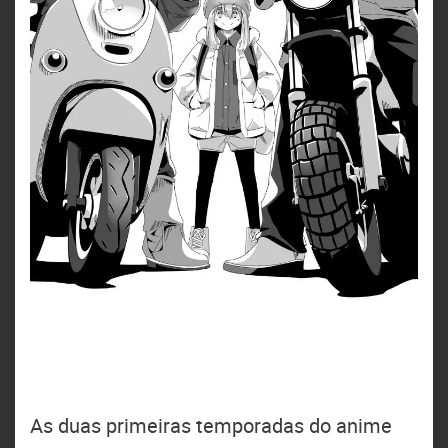
As duas primeiras temporadas do anime