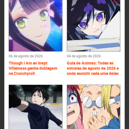
06 de agosto de 2026
04 de agosto de 2026
Though I Am an Inept
Guia de Animes: Todas as
Villainess ganha dublagem
estreias de agosto de 2026 e
na Crunchyroll
onde assistir cada uma delas