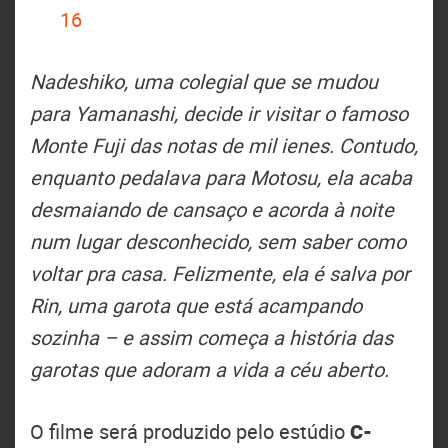
16
Nadeshiko, uma colegial que se mudou
para Yamanashi, decide ir visitar o famoso
Monte Fuji das notas de mil ienes. Contudo,
enquanto pedalava para Motosu, ela acaba
desmaiando de cansaço e acorda à noite
num lugar desconhecido, sem saber como
voltar pra casa. Felizmente, ela é salva por
Rin, uma garota que está acampando
sozinha – e assim começa a história das
garotas que adoram a vida a céu aberto.
O filme será produzido pelo estúdio
C-