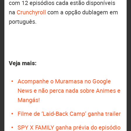
com 12 episódios cada estão disponíveis
na
Crunchyroll
com a opção dublagem em
português.
Veja mais:
Acompanhe o Muramasa no Google
News e não perca nada sobre Animes e
Mangás!
Filme de ‘Laid-Back Camp’ ganha trailer
SPY X FAMILY ganha prévia do episódio