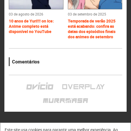
03 de agosto de 2026
03 de setembro de 2025
10 anos de Yuri!!! on Ice:
Temporada de verão 2025
Anime completo está
está acabando: confira as
disponível no YouTube
datas dos episódios finais
dos animes de setembro
Comentários
Este site usa cookies para garantir uma melhor experiência. Ao