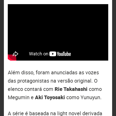
Além disso, foram anunciadas as vozes
das protagonistas na versão original. O
elenco contará com
Rie Takahashi
como
Megumin e
Aki Toyosaki
como Yunuyun.
A série é baseada na light novel derivada