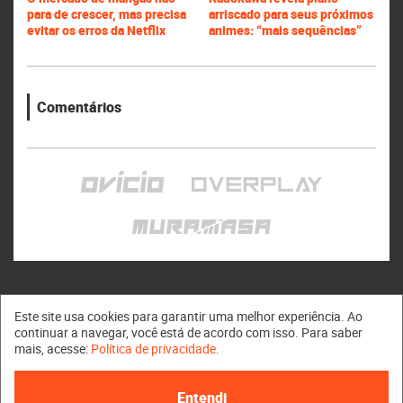
para de crescer, mas precisa
arriscado para seus próximos
evitar os erros da Netflix
animes: “mais sequências”
Comentários
Este site usa cookies para garantir uma melhor experiência. Ao
continuar a navegar, você está de acordo com isso. Para saber
mais, acesse:
Política de privacidade
.
Muramasa © 2011 - 2026
Entendi