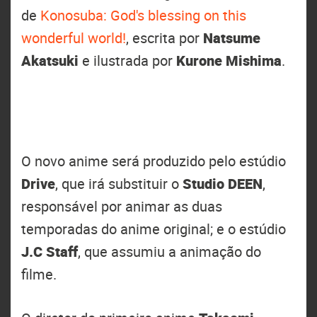
de
Konosuba: God's blessing on this
wonderful world!
, escrita por
Natsume
Akatsuki
e ilustrada por
Kurone Mishima
.
O novo anime será produzido pelo estúdio
Drive
, que irá substituir o
Studio DEEN
,
responsável por animar as duas
temporadas do anime original; e o estúdio
J.C Staff
, que assumiu a animação do
filme.