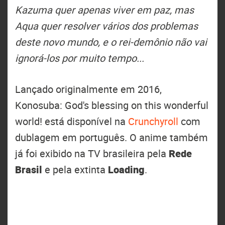
Kazuma quer apenas viver em paz, mas
Aqua quer resolver vários dos problemas
deste novo mundo, e o rei-demônio não vai
ignorá-los por muito tempo...
Lançado originalmente em 2016,
Konosuba: God's blessing on this wonderful
world! está disponível na
Crunchyroll
com
dublagem em português. O anime também
já foi exibido na TV brasileira pela
Rede
Brasil
e pela extinta
Loading
.