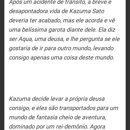
Após um acidente de trânsito, a breve e
desapontadora vida de Kazuma Sato
deveria ter acabado, mas ele acorda e vê
uma belíssima garota diante dele. Ela diz
ser Aqua, uma deusa, e lhe pergunta se ele
gostaria de ir para outro mundo, levando
consigo apenas uma coisa deste mundo.
Kazuma decide levar a própria deusa
consigo, e eles são transportados para um
mundo de fantasia cheio de aventura,
dominado por um rei-demônio. Agora