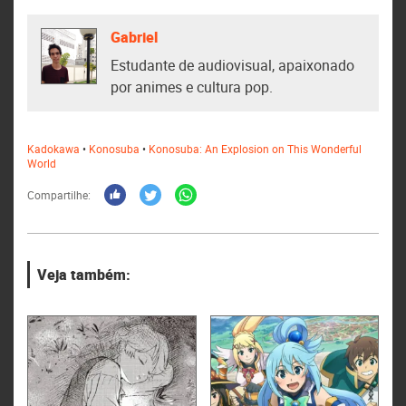
Gabriel
Estudante de audiovisual, apaixonado
por animes e cultura pop.
Kadokawa
•
Konosuba
•
Konosuba: An Explosion on This Wonderful
World
Compartilhe:
Veja também: