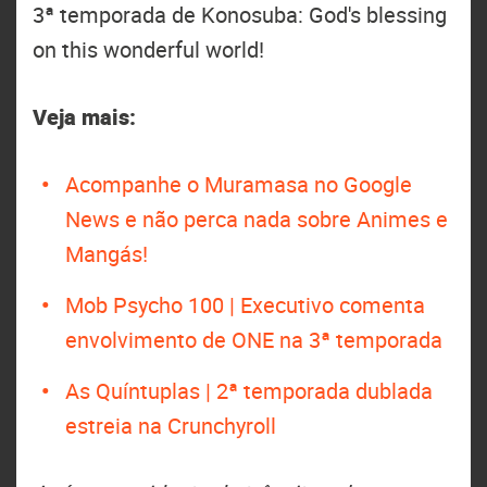
3ª temporada de Konosuba: God's blessing
on this wonderful world!
Veja mais:
Acompanhe o Muramasa no Google
News e não perca nada sobre Animes e
Mangás!
Mob Psycho 100 | Executivo comenta
envolvimento de ONE na 3ª temporada
As Quíntuplas | 2ª temporada dublada
estreia na Crunchyroll