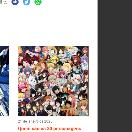
lhe:
21 de janeiro de 2025
Quem são os 30 personagens