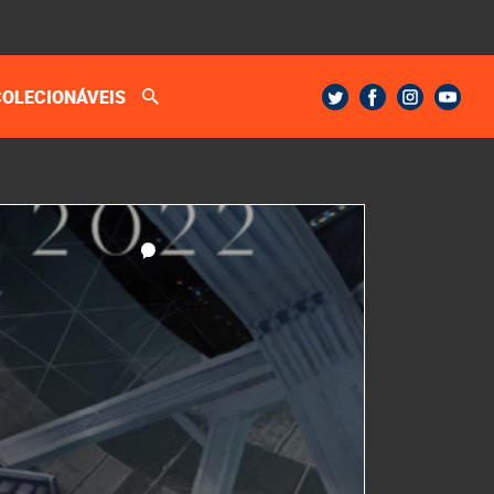
COLECIONÁVEIS