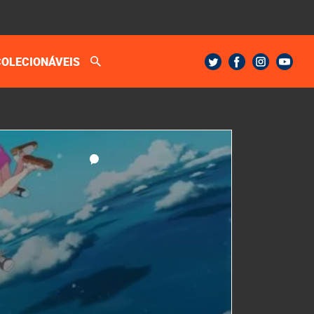
COLECIONÁVEIS