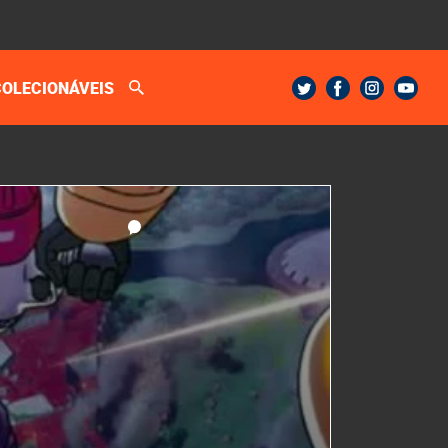
COLECIONÁVEIS