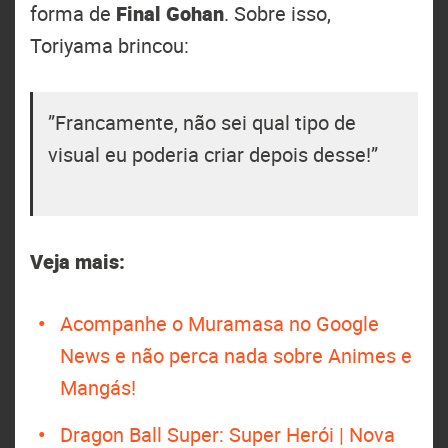
forma de
Final Gohan
. Sobre isso,
Toriyama brincou:
‎”Francamente, não sei qual tipo de
visual eu poderia criar depois desse!”
Veja mais:
Acompanhe o Muramasa no Google
News e não perca nada sobre Animes e
Mangás!
Dragon Ball Super: Super Herói | Nova