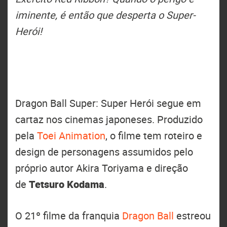
iminente, é então que desperta o Super-
Herói!
Dragon Ball Super: Super Herói segue em
cartaz nos cinemas japoneses. Produzido
pela
Toei Animation
, o filme tem roteiro e
design de personagens assumidos pelo
próprio autor Akira Toriyama e direção
de
Tetsuro Kodama
.
O 21º filme da franquia
Dragon Ball
estreou