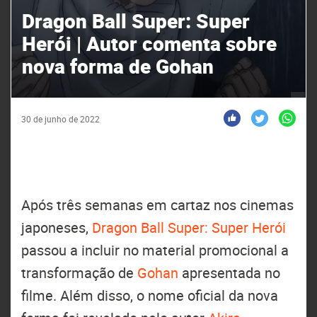
Dragon Ball Super: Super
Herói | Autor comenta sobre
nova forma de Gohan
30 de junho de 2022
Após três semanas em cartaz nos cinemas
japoneses,
Dragon Ball Super: Super Herói
passou a incluir no material promocional a
transformação de
Gohan
apresentada no
filme. Além disso, o nome oficial da nova