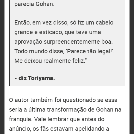
parecia Gohan.
Então, em vez disso, só fiz um cabelo
grande e esticado, que teve uma
aprovação surpreendentemente boa.
Todo mundo disse, ‘Parece tão legal!’.
Me deixou realmente feliz.” ‎
- diz Toriyama.
O autor também foi questionado se essa
seria a última transformação de Gohan na
franquia. Vale lembrar que antes do
anúncio, os fãs estavam apelidando a