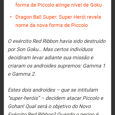
forma de Piccolo atinge nível de Goku
Dragon Ball Super: Super Herói revela
nome da nova forma de Piccolo
O exército Red Ribbon havia sido destruído
por Son Goku… Mas certos indivíduos
decidiram levar adiante sua missão e
criaram os androides supremos: Gamma 1
e Gamma 2.
Estes dois androides – que se intitulam
“super-heróis” – decidem atacar Piccolo e
Gohan! Qual será o objetivo do Novo
Exército Red Ribbon? Quando o perigo é