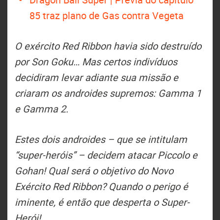
85 traz plano de Gas contra Vegeta
O exército Red Ribbon havia sido destruído
por Son Goku… Mas certos indivíduos
decidiram levar adiante sua missão e
criaram os androides supremos: Gamma 1
e Gamma 2.
Estes dois androides – que se intitulam
“super-heróis” – decidem atacar Piccolo e
Gohan! Qual será o objetivo do Novo
Exército Red Ribbon? Quando o perigo é
iminente, é então que desperta o Super-
Herói!