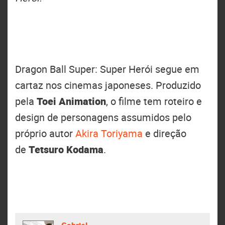
Dragon Ball Super: Super Herói segue em
cartaz nos cinemas japoneses. Produzido
pela
Toei Animation
, o filme tem roteiro e
design de personagens assumidos pelo
próprio autor
Akira Toriyama
e direção
de
Tetsuro Kodama
.