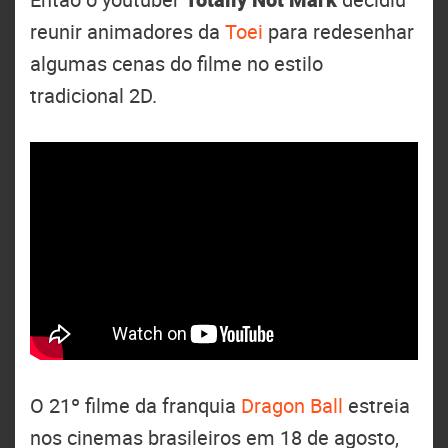
reunir animadores da
Toei
para redesenhar
algumas cenas do filme no estilo
tradicional 2D.
O 21º filme da franquia
Dragon Ball
estreia
nos cinemas brasileiros em 18 de agosto,