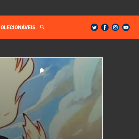
COLECIONÁVEIS