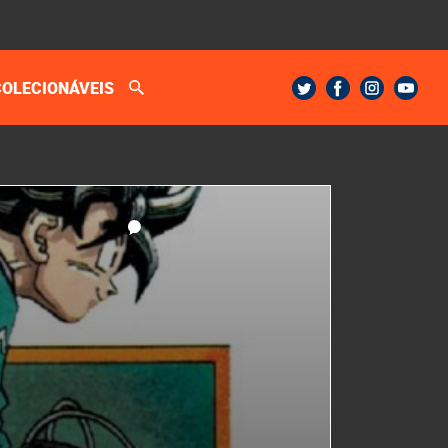
COLECIONÁVEIS