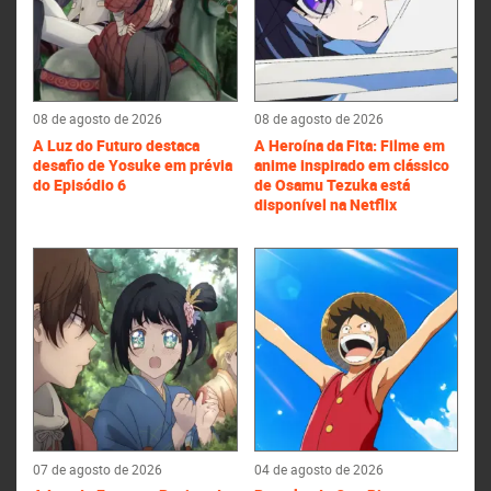
08 de agosto de 2026
08 de agosto de 2026
A Luz do Futuro destaca
A Heroína da Fita: Filme em
desafio de Yosuke em prévia
anime inspirado em clássico
do Episódio 6
de Osamu Tezuka está
disponível na Netflix
07 de agosto de 2026
04 de agosto de 2026