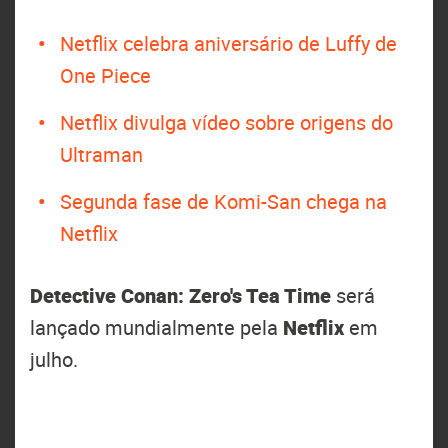
Netflix celebra aniversário de Luffy de
One Piece
Netflix divulga vídeo sobre origens do
Ultraman
Segunda fase de Komi-San chega na
Netflix
Detective Conan: Zero's Tea Time
será
lançado mundialmente pela
Netflix
em
julho.