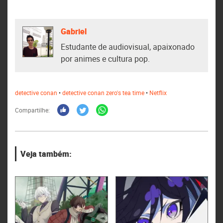
Gabriel
Estudante de audiovisual, apaixonado
por animes e cultura pop.
detective conan
•
detective conan zero's tea time
•
Netflix
Compartilhe:
Veja também: