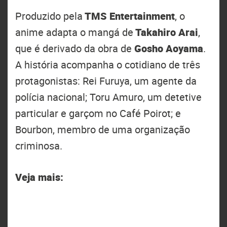
Produzido pela
TMS Entertainment
, o
anime adapta o mangá de
Takahiro Arai
,
que é derivado da obra de
Gosho Aoyama
.
A história acompanha o cotidiano de três
protagonistas: Rei Furuya, um agente da
polícia nacional; Toru Amuro, um detetive
particular e garçom no Café Poirot; e
Bourbon, membro de uma organização
criminosa.
Veja mais: