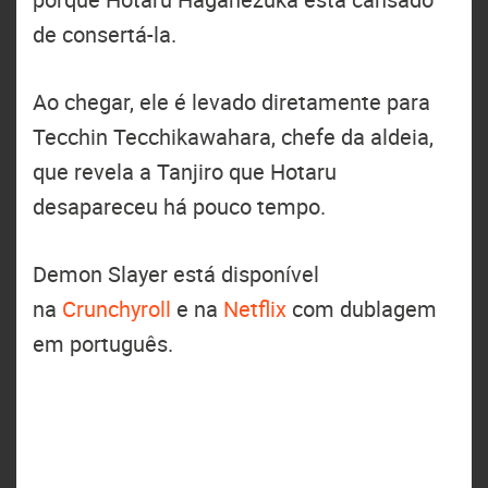
de consertá-la.
Ao chegar, ele é levado diretamente para
Tecchin Tecchikawahara, chefe da aldeia,
que revela a Tanjiro que Hotaru
desapareceu há pouco tempo.
Demon Slayer está disponível
na
Crunchyroll
e na
Netflix
com dublagem
em português.