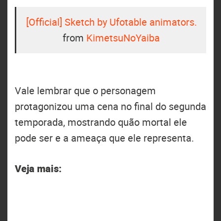
[Official] Sketch by Ufotable animators.
from
KimetsuNoYaiba
Vale lembrar que o personagem
protagonizou uma cena no final do segunda
temporada, mostrando quão mortal ele
pode ser e a ameaça que ele representa.
Veja mais: