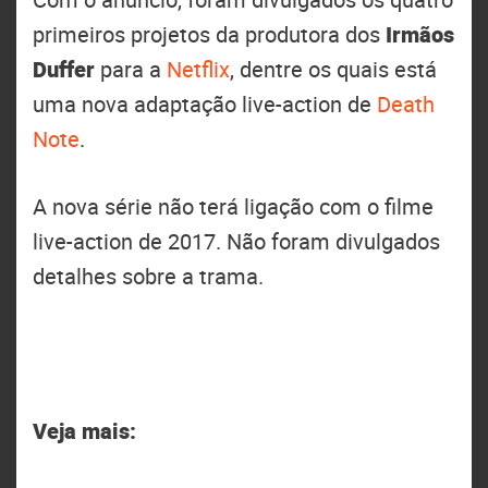
primeiros projetos da produtora dos
Irmãos
Duffer
para a
Netflix
, dentre os quais está
uma nova adaptação live-action de
Death
Note
.
A nova série não terá ligação com o filme
live-action de 2017. Não foram divulgados
detalhes sobre a trama.
Veja mais: