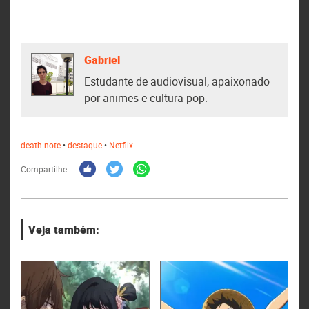
Gabriel
Estudante de audiovisual, apaixonado
por animes e cultura pop.
death note
•
destaque
•
Netflix
Compartilhe:
Veja também: