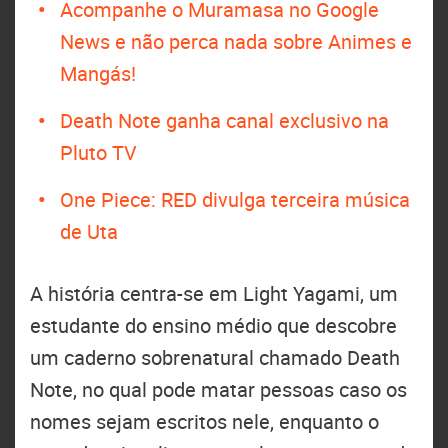
Acompanhe o Muramasa no Google
News e não perca nada sobre Animes e
Mangás!
Death Note ganha canal exclusivo na
Pluto TV
One Piece: RED divulga terceira música
de Uta
A história centra-se em Light Yagami, um
estudante do ensino médio que descobre
um caderno sobrenatural chamado Death
Note, no qual pode matar pessoas caso os
nomes sejam escritos nele, enquanto o