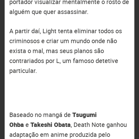
portador visualizar mentalmente o rosto de
alguém que quer assassinar.
A partir daí, Light tenta eliminar todos os
criminosos e criar um mundo onde não
exista o mal, mas seus planos são
contrariados por L, um famoso detetive
particular.
Baseado no mangá de
Tsugumi
Ohba
e
Takeshi Obata
, Death Note ganhou
adaptação em anime produzida pelo