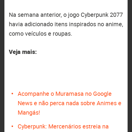
Na semana anterior, o jogo Cyberpunk 2077
havia adicionado itens inspirados no anime,
como veículos e roupas.
Veja mais:
Acompanhe o Muramasa no Google
News e não perca nada sobre Animes e
Mangás!
Cyberpunk: Mercenários estreia na