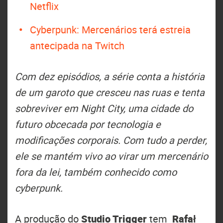
Netflix
Cyberpunk: Mercenários terá estreia
antecipada na Twitch
Com dez episódios, a série conta a história
de um garoto que cresceu nas ruas e tenta
sobreviver em Night City, uma cidade do
futuro obcecada por tecnologia e
modificações corporais. Com tudo a perder,
ele se mantém vivo ao virar um mercenário
fora da lei, também conhecido como
cyberpunk.
A produção do
Studio Trigger
tem
Rafał