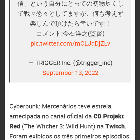
信、という自分にとっての初物尽くし
で戦々恐々としてますが、何も考えず
楽しんで頂けたら幸いです！
コメント:今石洋之(監督)
pic.twitter.com/mCLJdDjZLv
— TRIGGER Inc. (@trigger_inc)
September 13, 2022
Cyberpunk: Mercenários teve estreia
antecipada no canal oficial da
CD Projekt
Red
(The Witcher 3: Wild Hunt) na
Twitch
.
Foram exibidos os três primeiros episódios.