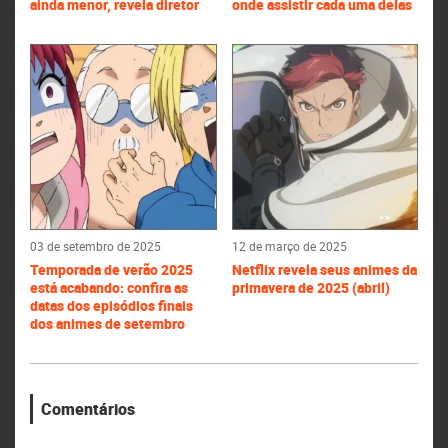
ainda menor, revela diretor
onde assistir cada uma delas
03 de setembro de 2025
12 de março de 2025
Temporada de verão 2025
Netflix revela seus animes da
está acabando: confira as
primavera de 2025 (abril)
datas dos episódios finais
dos animes de setembro
Comentários