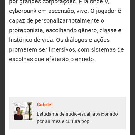
por grandes corporações. É lá onde V,
cyberpunk em ascensão, vive. O jogador é
capaz de personalizar totalmente o
protagonista, escolhendo gênero, classe e
histórico de vida. Os diálogos e ações
prometem ser imersivos, com sistemas de
escolhas que afetarão o enredo.
Gabriel
Estudante de audiovisual, apaixonado
por animes e cultura pop.