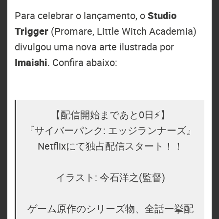
Para celebrar o lançamento, o
Studio
Trigger
(Promare, Little Witch Academia)
divulgou uma nova arte ilustrada por
Imaishi
. Confira abaixo:
【配信開始まであと0日⚡️】
『サイバーパンク: エッジランナーズ』
Netflixにて独占配信スタート！！
イラスト: 今石洋之(監督)
ゲーム原作のシリーズ物、全話一挙配