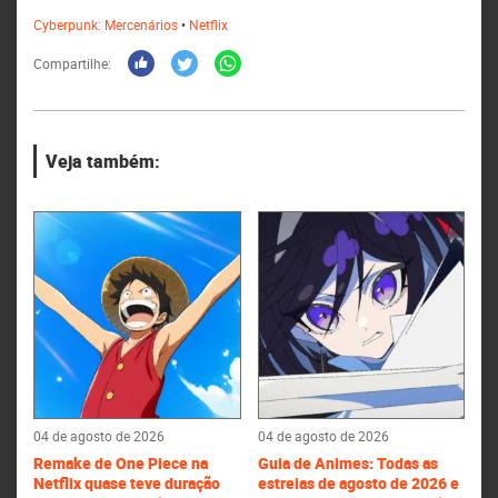
Cyberpunk: Mercenários
•
Netflix
Compartilhe:
Veja também:
04 de agosto de 2026
04 de agosto de 2026
Remake de One Piece na
Guia de Animes: Todas as
Netflix quase teve duração
estreias de agosto de 2026 e