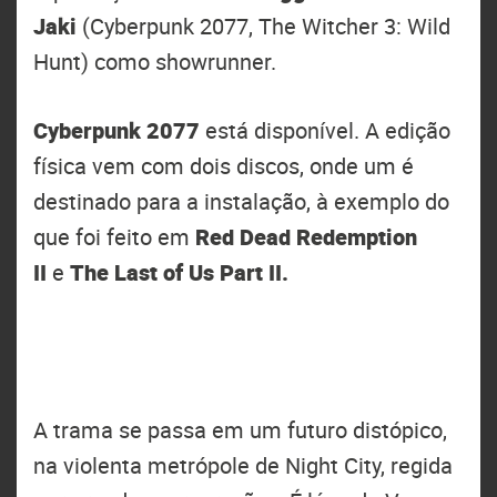
Jaki
(Cyberpunk 2077, The Witcher 3: Wild
Hunt) como showrunner.
Cyberpunk 2077
está disponível. A edição
física vem com dois discos, onde um é
destinado para a instalação, à exemplo do
que foi feito em
Red Dead Redemption
II
e
The Last of Us Part II.
A trama se passa em um futuro distópico,
na violenta metrópole de Night City, regida