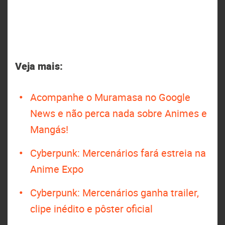
Veja mais:
Acompanhe o Muramasa no Google
News e não perca nada sobre Animes e
Mangás!
Cyberpunk: Mercenários fará estreia na
Anime Expo
Cyberpunk: Mercenários ganha trailer,
clipe inédito e pôster oficial