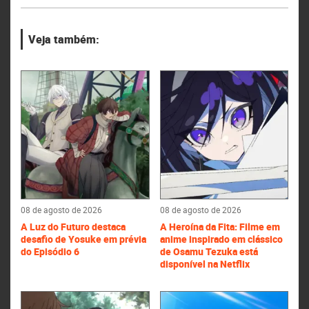
Veja também:
08 de agosto de 2026
08 de agosto de 2026
A Luz do Futuro destaca
A Heroína da Fita: Filme em
desafio de Yosuke em prévia
anime inspirado em clássico
do Episódio 6
de Osamu Tezuka está
disponível na Netflix