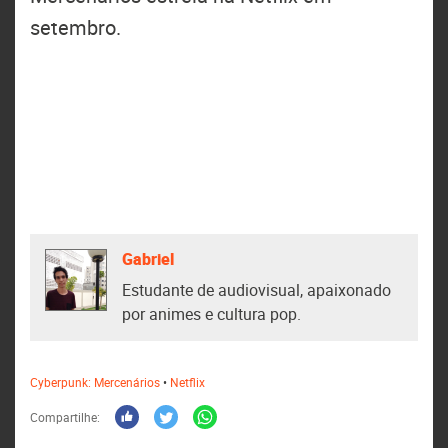
setembro.
Gabriel
Estudante de audiovisual, apaixonado
por animes e cultura pop.
Cyberpunk: Mercenários
•
Netflix
Compartilhe: