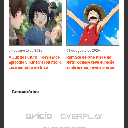
07 de agosto de 2026
04 de agosto de 2026
A Luz do Futuro – Review do
Remake de One Piece na
Episódio 5: Kihachi constrói o
Netflix quase teve duração
casamenteiro elétrico
ainda menor, revela diretor
Comentários