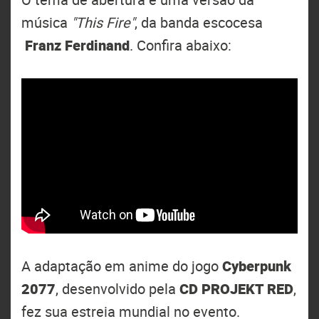
música
"This Fire"
, da banda escocesa
Franz Ferdinand
. Confira abaixo:
A adaptação em anime do jogo
Cyberpunk
2077
, desenvolvido pela
CD PROJEKT RED
,
fez sua estreia mundial no evento.