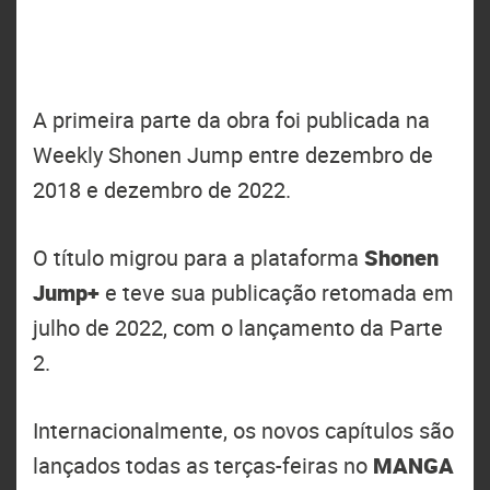
A primeira parte da obra foi publicada na
Weekly Shonen Jump entre dezembro de
2018 e dezembro de 2022.
O título migrou para a plataforma
Shonen
Jump+
e teve sua publicação retomada em
julho de 2022, com o lançamento da Parte
2.
Internacionalmente, os novos capítulos são
lançados todas as terças-feiras no
MANGA