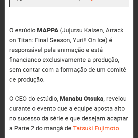
O estúdio
MAPPA
(Jujutsu Kaisen, Attack
on Titan: Final Season, Yuri!! On Ice) é
responsável pela animação e está
financiando exclusivamente a produção,
sem contar com a formação de um comitê
de produção.
O CEO do estúdio,
Manabu Otsuka
, revelou
durante o evento que a equipe aposta alto
no sucesso da série e que desejam adaptar
a Parte 2 do mangá de
Tatsuki Fujimoto
.