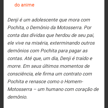
do anime
Denji é um adolescente que mora com
Pochita, o Demônio da Motosserra. Por
conta das dívidas que herdou de seu pai,
ele vive na miséria, exterminando outros
demônios com Pochita para pagar as
contas. Até que, um dia, Denji é traído e
morre. Em seus últimos momentos de
consciência, ele firma um contrato com
Pochita e renasce como o Homem-
Motosserra – um humano com coração de
demônio.