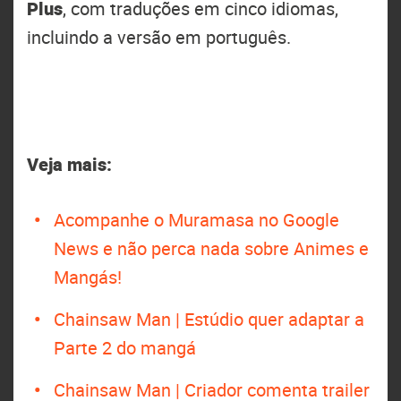
Plus
, com traduções em cinco idiomas,
incluindo a versão em português.
Veja mais:
Acompanhe o Muramasa no Google
News e não perca nada sobre Animes e
Mangás!
Chainsaw Man | Estúdio quer adaptar a
Parte 2 do mangá
Chainsaw Man | Criador comenta trailer