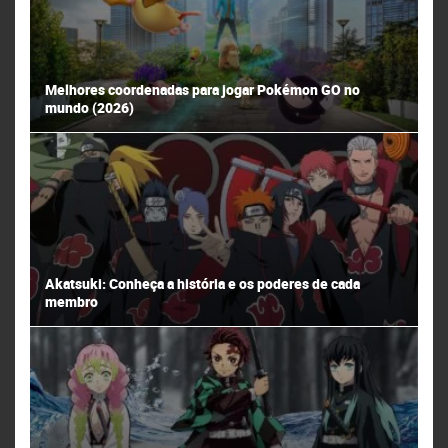
Melhores coordenadas para jogar Pokémon GO no
mundo (2026)
Akatsuki: Conheça a história e os poderes de cada
membro