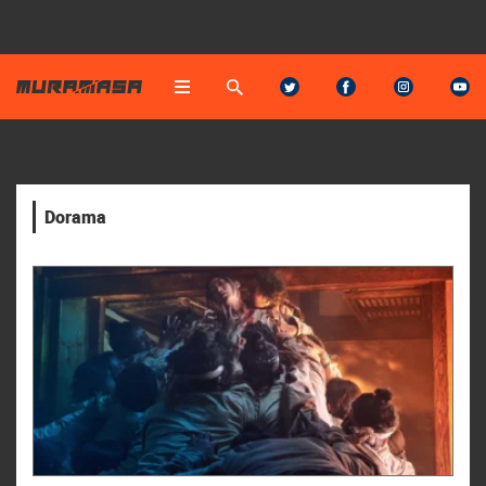
Dorama