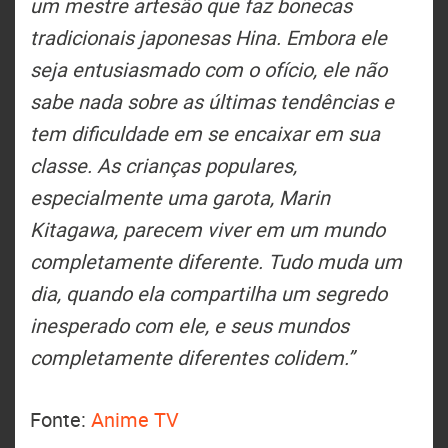
um mestre artesão que faz bonecas
tradicionais japonesas Hina. Embora ele
seja entusiasmado com o ofício, ele não
sabe nada sobre as últimas tendências e
tem dificuldade em se encaixar em sua
classe. As crianças populares,
especialmente uma garota, Marin
Kitagawa, parecem viver em um mundo
completamente diferente. Tudo muda um
dia, quando ela compartilha um segredo
inesperado com ele, e seus mundos
completamente diferentes colidem.”
Fonte:
Anime TV