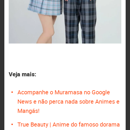
Veja mais:
Acompanhe o Muramasa no Google
News e não perca nada sobre Animes e
Mangás!
True Beauty | Anime do famoso dorama