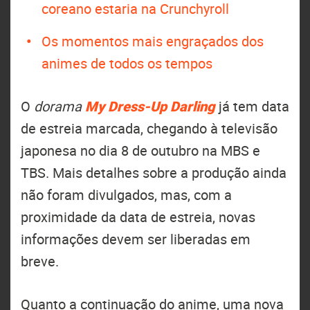
coreano estaria na Crunchyroll
Os momentos mais engraçados dos
animes de todos os tempos
O
dorama
My Dress-Up Darling
já tem data
de estreia marcada, chegando à televisão
japonesa no dia 8 de outubro na MBS e
TBS. Mais detalhes sobre a produção ainda
não foram divulgados, mas, com a
proximidade da data de estreia, novas
informações devem ser liberadas em
breve.
Quanto a continuação do anime, uma nova