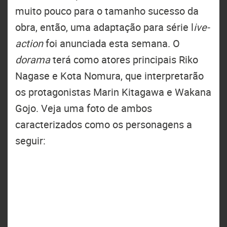
muito pouco para o tamanho sucesso da
obra, então, uma adaptação para série l
ive-
action
foi anunciada esta semana. O
dorama
terá como atores principais Riko
Nagase e Kota Nomura, que interpretarão
os protagonistas Marin Kitagawa e Wakana
Gojo. Veja uma foto de ambos
caracterizados como os personagens a
seguir: