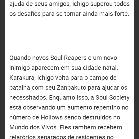
ajuda de seus amigos, Ichigo superou todos
os desafios para se tornar ainda mais forte.
Quando novos Soul Reapers e um novo
inimigo aparecem em sua cidade natal,
Karakura, Ichigo volta para o campo de
batalha com seu Zanpakuto para ajudar os
necessitados. Enquanto isso, a Soul Society
está observando um aumento repentino no
número de Hollows sendo destruídos no
Mundo dos Vivos. Eles também recebem
relatórios separados de residentes no