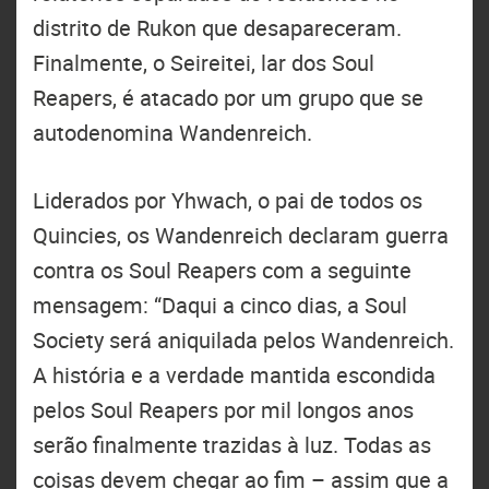
distrito de Rukon que desapareceram.
Finalmente, o Seireitei, lar dos Soul
Reapers, é atacado por um grupo que se
autodenomina Wandenreich.
Liderados por Yhwach, o pai de todos os
Quincies, os Wandenreich declaram guerra
contra os Soul Reapers com a seguinte
mensagem: “Daqui a cinco dias, a Soul
Society será aniquilada pelos Wandenreich.
A história e a verdade mantida escondida
pelos Soul Reapers por mil longos anos
serão finalmente trazidas à luz. Todas as
coisas devem chegar ao fim – assim que a