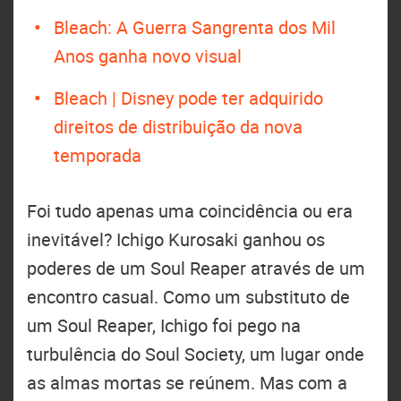
Bleach: A Guerra Sangrenta dos Mil
Anos ganha novo visual
Bleach | Disney pode ter adquirido
direitos de distribuição da nova
temporada
Foi tudo apenas uma coincidência ou era
inevitável? Ichigo Kurosaki ganhou os
poderes de um Soul Reaper através de um
encontro casual. Como um substituto de
um Soul Reaper, Ichigo foi pego na
turbulência do Soul Society, um lugar onde
as almas mortas se reúnem. Mas com a