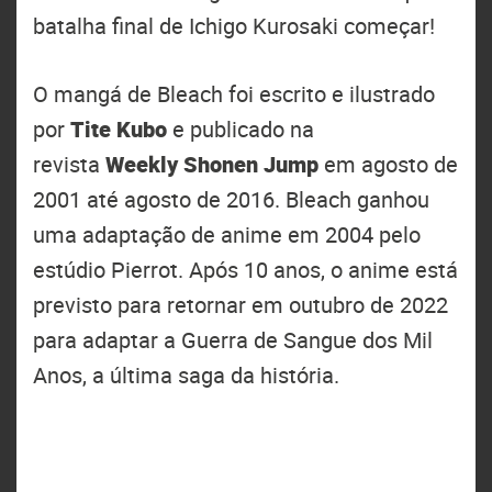
batalha final de Ichigo Kurosaki começar!
O mangá de Bleach foi escrito e ilustrado
por
Tite Kubo
e publicado na
revista
Weekly Shonen Jump
em agosto de
2001 até agosto de 2016. Bleach ganhou
uma adaptação de anime em 2004 pelo
estúdio Pierrot. Após 10 anos, o anime está
previsto para retornar em outubro de 2022
para adaptar a Guerra de Sangue dos Mil
Anos, a última saga da história.