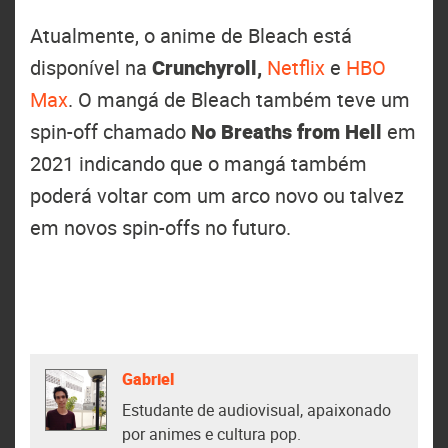
Atualmente, o anime de Bleach está
disponível na
Crunchyroll,
Netflix
e
HBO
Max
. O mangá de Bleach também teve um
spin-off chamado
No Breaths from Hell
em
2021 indicando que o mangá também
poderá voltar com um arco novo ou talvez
em novos spin-offs no futuro.
Gabriel
Estudante de audiovisual, apaixonado
por animes e cultura pop.