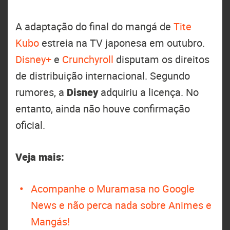
A adaptação do final do mangá de
Tite
Kubo
estreia na TV japonesa em outubro.
Disney+
e
Crunchyroll
disputam os direitos
de distribuição internacional. Segundo
rumores, a
Disney
adquiriu a licença. No
entanto, ainda não houve confirmação
oficial.
Veja mais:
Acompanhe o Muramasa no Google
News e não perca nada sobre Animes e
Mangás!