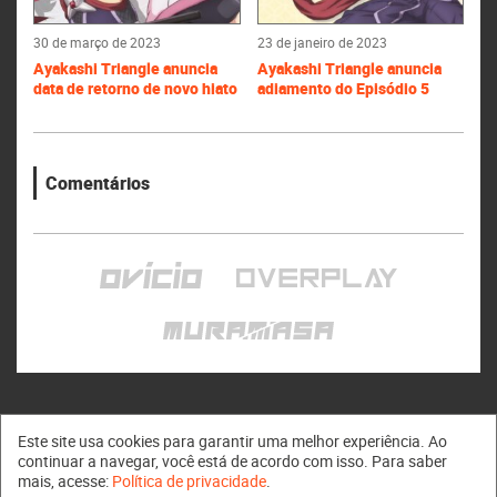
30 de março de 2023
23 de janeiro de 2023
Ayakashi Triangle anuncia
Ayakashi Triangle anuncia
data de retorno de novo hiato
adiamento do Episódio 5
Comentários
Este site usa cookies para garantir uma melhor experiência. Ao
continuar a navegar, você está de acordo com isso. Para saber
mais, acesse:
Política de privacidade
.
Muramasa © 2011 - 2026