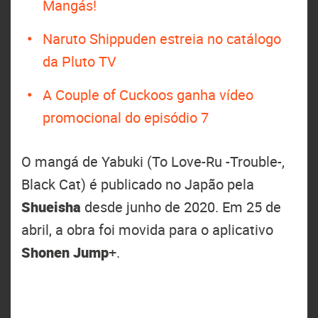
Mangás!
Naruto Shippuden estreia no catálogo
da Pluto TV
A Couple of Cuckoos ganha vídeo
promocional do episódio 7
O mangá de Yabuki (To Love-Ru -Trouble-,
Black Cat) é publicado no Japão pela
Shueisha
desde junho de 2020. Em 25 de
abril, a obra foi movida para o aplicativo
Shonen Jump
+.