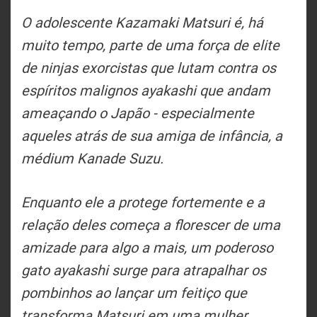
O adolescente Kazamaki Matsuri é, há
muito tempo, parte de uma força de elite
de ninjas exorcistas que
lutam contra os
espíritos malignos ayakashi que andam
ameaçando o Japão - especialmente
aqueles atrás de sua amiga de infância, a
médium Kanade Suzu.
Enquanto ele a protege fortemente e a
relação deles começa a florescer de uma
amizade para algo a mais, um poderoso
gato ayakashi surge para atrapalhar os
pombinhos ao lançar um feitiço que
transforma Matsuri em uma mulher.