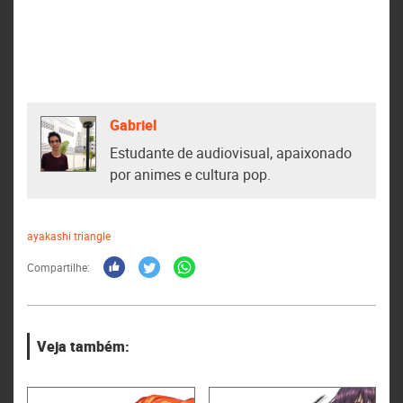
Gabriel
Estudante de audiovisual, apaixonado
por animes e cultura pop.
ayakashi triangle
Compartilhe:
Veja também: