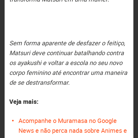
Sem forma aparente de desfazer o feitiço,
Matsuri deve continuar batalhando contra
os ayakushi e voltar a escola no seu novo
corpo feminino até encontrar uma maneira
de se destransformar.
Veja mais:
Acompanhe o Muramasa no Google
News e não perca nada sobre Animes e