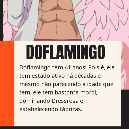
DOFLAMINGO
Doflamingo tem 41 anos! Pois é, ele
tem estado ativo há décadas e
mesmo não parecendo a idade que
tem, ele tem bastante moral,
dominando Dressrosa e
estabelecendo fábricas.