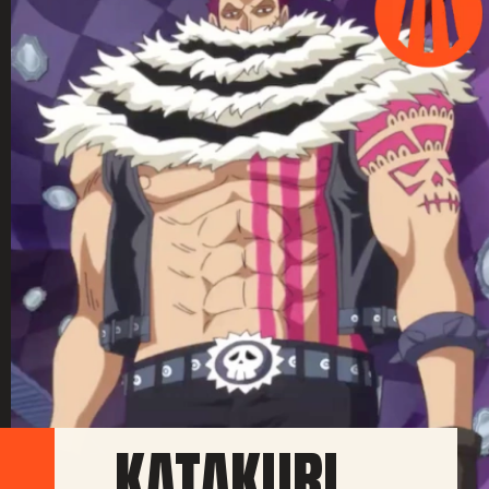
KATAKURI