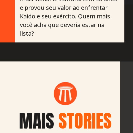
e provou seu valor ao enfrentar
Kaido e seu exército. Quem mais
você acha que deveria estar na
lista?
MAIS
STORIES