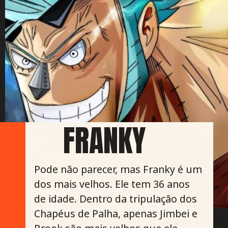
FRANKY
Pode não parecer, mas Franky é um
dos mais velhos. Ele tem 36 anos
de idade. Dentro da tripulação dos
Chapéus de Palha, apenas Jimbei e