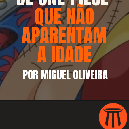
QUE NÃO
APARENTAM
A IDADE
POR MIGUEL OLIVEIRA