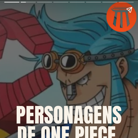
PERSONAGENS
DE ONE PIECE