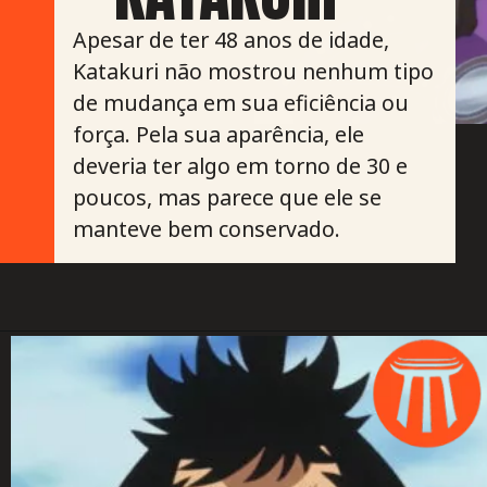
Apesar de ter 48 anos de idade,
Katakuri não mostrou nenhum tipo
de mudança em sua eficiência ou
força. Pela sua aparência, ele
deveria ter algo em torno de 30 e
poucos, mas parece que ele se
manteve bem conservado.