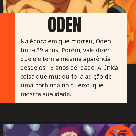
ODEN
Na época em que morreu, Oden
tinha 39 anos. Porém, vale dizer
que ele tem a mesma aparência
desde os 18 anos de idade. A única
coisa que mudou foi a adição de
uma barbinha no queixo, que
mostra sua idade.