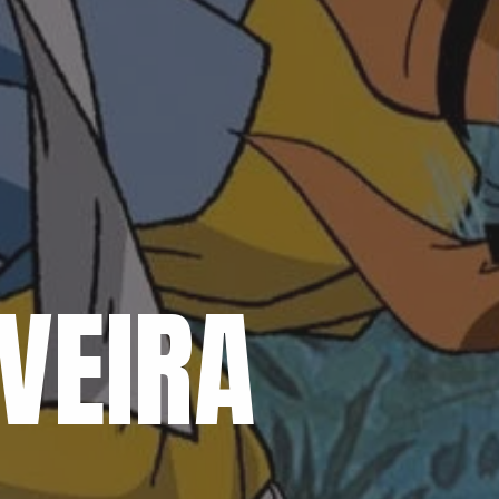
VEIRA