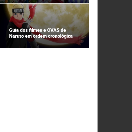
Guia dos filmes e OVAS de
Naruto em ordem cronológica