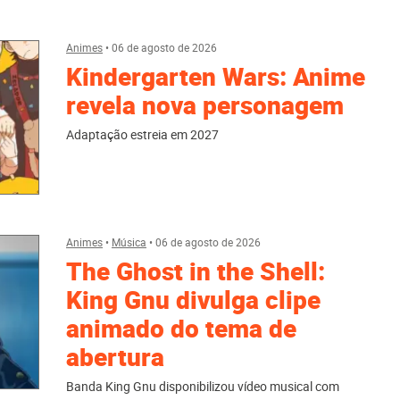
Animes
•
06 de agosto de 2026
Kindergarten Wars: Anime
revela nova personagem
Adaptação estreia em 2027
Animes
•
Música
•
06 de agosto de 2026
The Ghost in the Shell:
King Gnu divulga clipe
animado do tema de
abertura
Banda King Gnu disponibilizou vídeo musical com