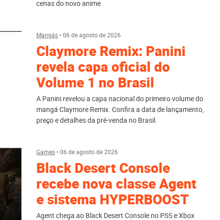
cenas do novo anime
Mangás
•
06 de agosto de 2026
Claymore Remix: Panini
revela capa oficial do
Volume 1 no Brasil
A Panini revelou a capa nacional do primeiro volume do
mangá Claymore Remix. Confira a data de lançamento,
preço e detalhes da pré-venda no Brasil.
Games
•
06 de agosto de 2026
Black Desert Console
recebe nova classe Agent
e sistema HYPERBOOST
Agent chega ao Black Desert Console no PS5 e Xbox