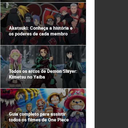
Akatsuki: Conheça a história e
os poderes de cada membro
Todos os arcos de Demon Slayer:
Kimetsu no Yaiba
Guia completo para assistir
todos os filmes de One Piece