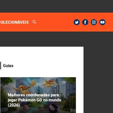
COLECIONÁVEIS
Guias
Melhores coordenadas para
jogar Pokémon GO no mundo
(2026)