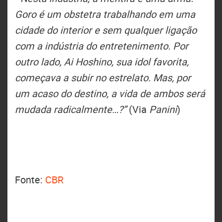
Goro é um obstetra trabalhando em uma
cidade do interior e sem qualquer ligação
com a indústria do entretenimento. Por
outro lado, Ai Hoshino, sua idol favorita,
começava a subir no estrelato. Mas, por
um acaso do destino, a vida de ambos será
mudada radicalmente…?”
(Via
Panini
)
Fonte:
CBR