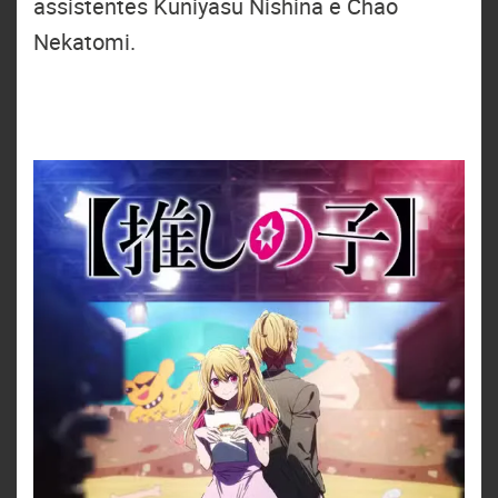
assistentes Kuniyasu Nishina e Chao
Nekatomi.