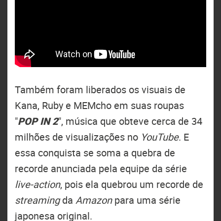
Também foram liberados os visuais de
Kana, Ruby e MEMcho em suas roupas
"
POP IN 2
", música que obteve cerca de 34
milhões de visualizações no
YouTube
. E
essa conquista se soma a quebra de
recorde anunciada pela equipe da série
live-action
, pois ela quebrou um recorde de
streaming
da
Amazon
para uma série
japonesa original.