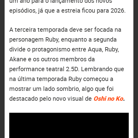
um ano para o lançamento dos novos
episódios, já que a estreia ficou para 2026.
A terceira temporada deve ser focada na
personagem Ruby, enquanto a segunda
divide o protagonismo entre Aqua, Ruby,
Akane e os outros membros da
performance teatral 2.5D. Lembrando que
na última temporada Ruby começou a
mostrar um lado sombrio, algo que foi
destacado pelo novo visual de
Oshi no Ko
.