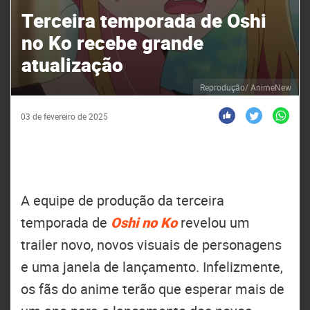
Terceira temporada de Oshi
no Ko recebe grande
atualização
Reprodução/ AnimeNew
03 de fevereiro de 2025
A equipe de produção da terceira
temporada de
Oshi no Ko
revelou um
trailer novo, novos visuais de personagens
e uma janela de lançamento. Infelizmente,
os fãs do anime terão que esperar mais de