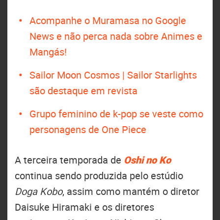
Acompanhe o Muramasa no Google
News e não perca nada sobre Animes e
Mangás!
Sailor Moon Cosmos | Sailor Starlights
são destaque em revista
Grupo feminino de k-pop se veste como
personagens de One Piece
A terceira temporada de
Oshi no Ko
continua sendo produzida pelo estúdio
Doga Kobo
, assim como mantém o diretor
Daisuke Hiramaki e os diretores