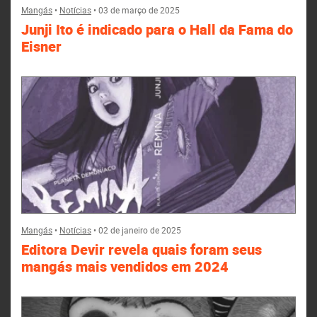
Mangás
•
Notícias
•
03 de março de 2025
Junji Ito é indicado para o Hall da Fama do
Eisner
Mangás
•
Notícias
•
02 de janeiro de 2025
Editora Devir revela quais foram seus
mangás mais vendidos em 2024