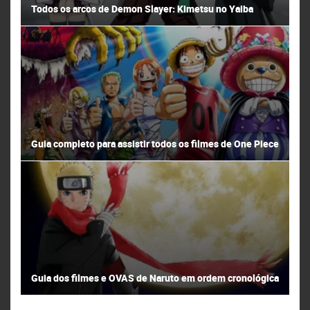
Todos os arcos de Demon Slayer: Kimetsu no Yaiba
Guia completo para assistir todos os filmes de One Piece
Guia dos filmes e OVAS de Naruto em ordem cronológica