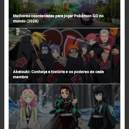
Melhores coordenadas para jogar Pokémon GO no
mundo (2026)
Akatsuki: Conheça a história e os poderes de cada
membro