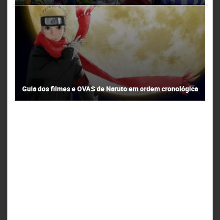
Guia dos filmes e OVAS de Naruto em ordem cronológica