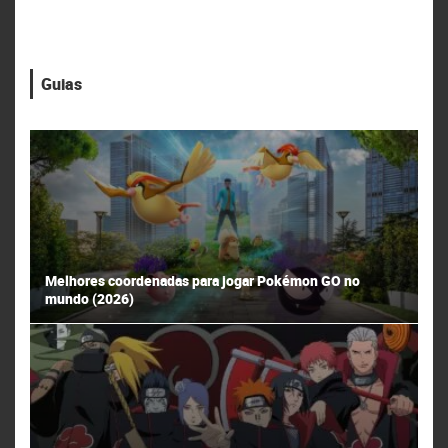
Guias
Melhores coordenadas para jogar Pokémon GO no
mundo (2026)