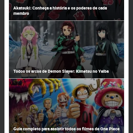
Akatsuki: Conheça a história e os poderes de cada
membro
Todos os arcos de Demon Slayer: Kimetsu no Yaiba
Guia completo para assistir todos os filmes de One Piece