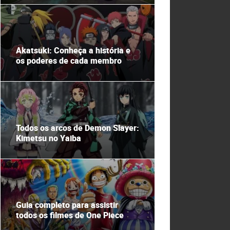
Akatsuki: Conheça a história e
os poderes de cada membro
Todos os arcos de Demon Slayer:
Kimetsu no Yaiba
Guia completo para assistir
todos os filmes de One Piece