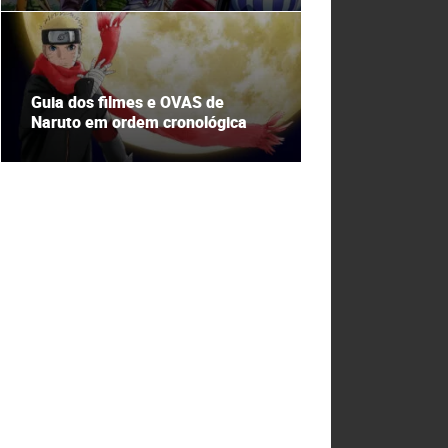
Guia dos filmes e OVAS de
Naruto em ordem cronológica