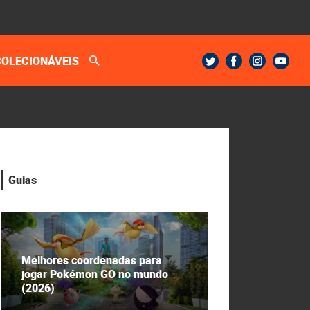
COLECIONÁVEIS
Guias
Melhores coordenadas para
jogar Pokémon GO no mundo
(2026)