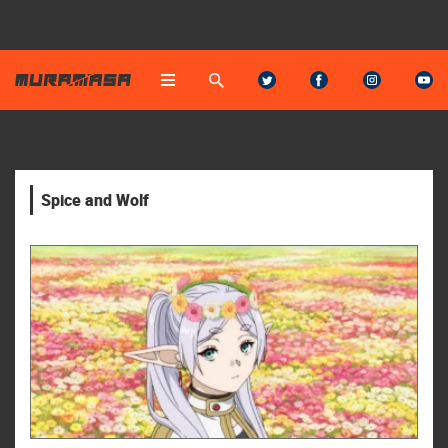
Spice and Wolf