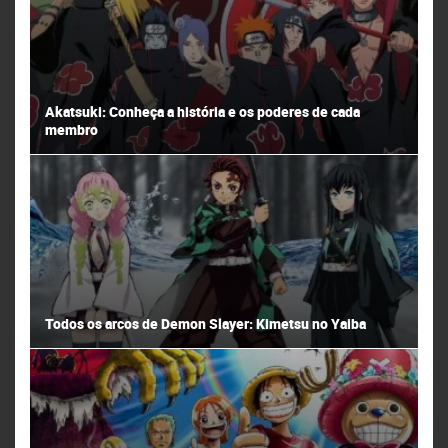
Akatsuki: Conheça a história e os poderes de cada
membro
Todos os arcos de Demon Slayer: Kimetsu no Yaiba