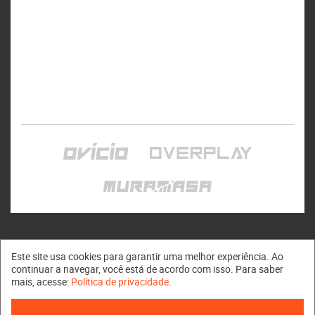
Este site usa cookies para garantir uma melhor experiência. Ao
continuar a navegar, você está de acordo com isso. Para saber
mais, acesse:
Política de privacidade
.
Muramasa © 2011 - 2026