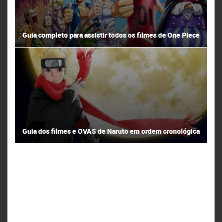
Guia completo para assistir todos os filmes de One Piece
Guia dos filmes e OVAS de Naruto em ordem cronológica