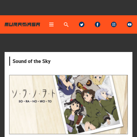
Sound of the Sky