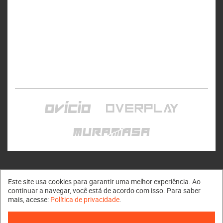
Este site usa cookies para garantir uma melhor experiência. Ao
continuar a navegar, você está de acordo com isso. Para saber
mais, acesse:
Política de privacidade
.
Muramasa © 2011 - 2026