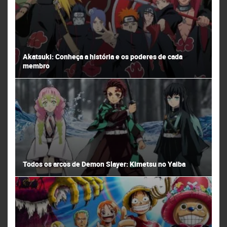
Akatsuki: Conheça a história e os poderes de cada
membro
Todos os arcos de Demon Slayer: Kimetsu no Yaiba