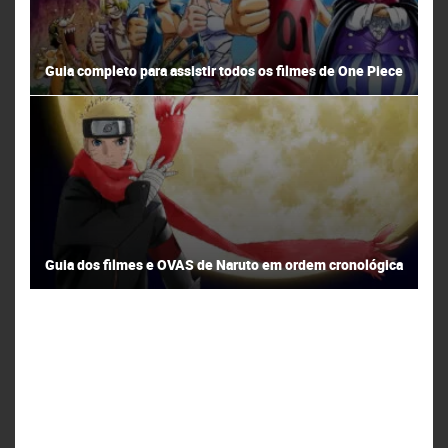
Guia completo para assistir todos os filmes de One Piece
Guia dos filmes e OVAS de Naruto em ordem cronológica