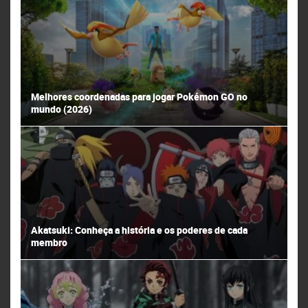
Melhores coordenadas para jogar Pokémon GO no
mundo (2026)
Akatsuki: Conheça a história e os poderes de cada
membro