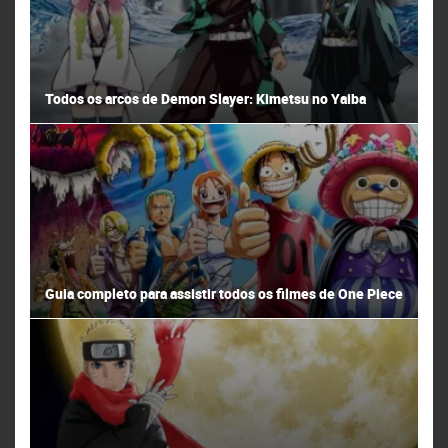
Todos os arcos de Demon Slayer: Kimetsu no Yaiba
Guia completo para assistir todos os filmes de One Piece