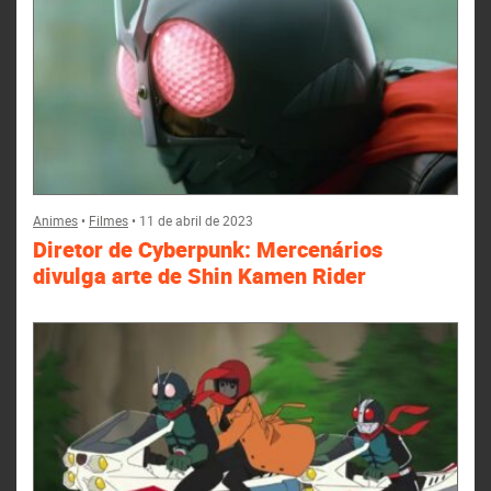
Animes
•
Filmes
•
11 de abril de 2023
Diretor de Cyberpunk: Mercenários
divulga arte de Shin Kamen Rider