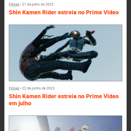
Filmes
•
21 de julho de 2023
Shin Kamen Rider estreia no Prime Video
Filmes
•
22 de junho de 2023
Shin Kamen Rider estreia no Prime Video
em julho