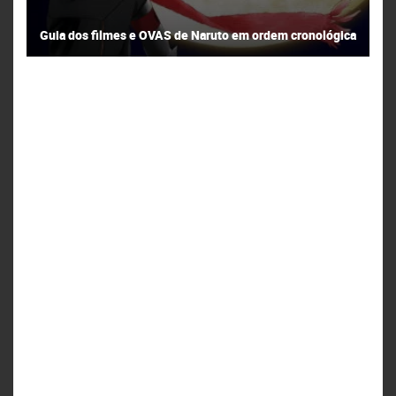
Guia dos filmes e OVAS de Naruto em ordem cronológica