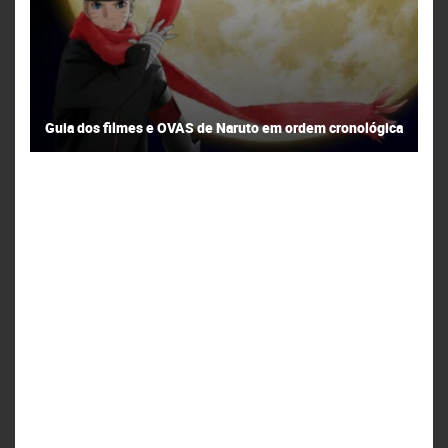
Guia dos filmes e OVAS de Naruto em ordem cronológica