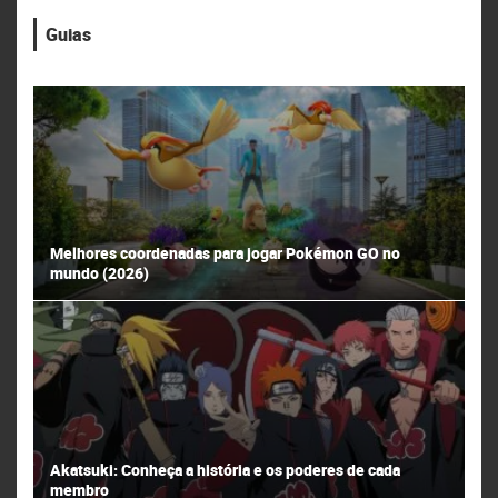
Guias
Melhores coordenadas para jogar Pokémon GO no
mundo (2026)
Akatsuki: Conheça a história e os poderes de cada
membro