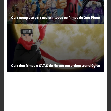
Guia completo para assistir todos os filmes de One Piece
Guia dos filmes e OVAS de Naruto em ordem cronológica