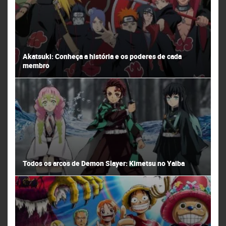
Akatsuki: Conheça a história e os poderes de cada
membro
Todos os arcos de Demon Slayer: Kimetsu no Yaiba