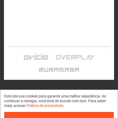
Este site usa cookies para garantir uma melhor experiência. Ao
continuar a navegar, você está de acordo com isso. Para saber
mais, acesse:
Política de privacidade
.
Muramasa © 2011 - 2026