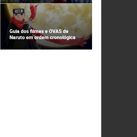
Guia dos filmes e OVAS de
Naruto em ordem cronológica