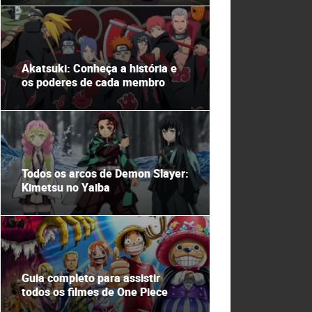
Akatsuki: Conheça a história e
os poderes de cada membro
Todos os arcos de Demon Slayer:
Kimetsu no Yaiba
Guia completo para assistir
todos os filmes de One Piece