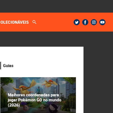
COLECIONÁVEIS
Guias
Melhores coordenadas para
jogar Pokémon GO no mundo
(2026)