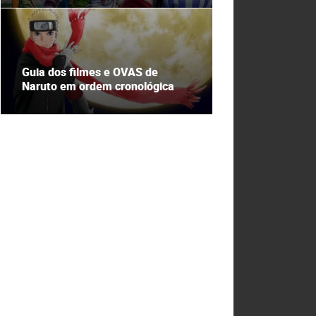
Guia dos filmes e OVAS de
Naruto em ordem cronológica