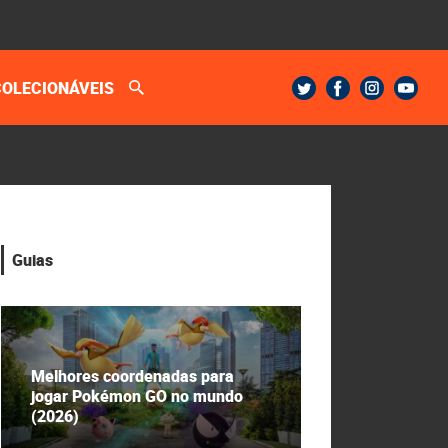
COLECIONÁVEIS
Guias
Melhores coordenadas para
jogar Pokémon GO no mundo
(2026)