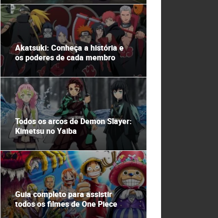
Akatsuki: Conheça a história e
os poderes de cada membro
Todos os arcos de Demon Slayer:
Kimetsu no Yaiba
Guia completo para assistir
todos os filmes de One Piece