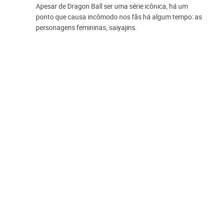
Apesar de Dragon Ball ser uma série icônica, há um
ponto que causa incômodo nos fãs há algum tempo: as
personagens femininas, saiyajins.