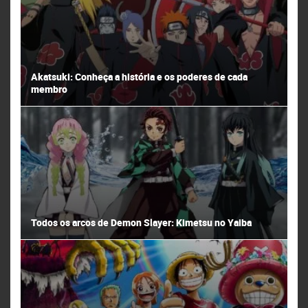
Akatsuki: Conheça a história e os poderes de cada
membro
Todos os arcos de Demon Slayer: Kimetsu no Yaiba