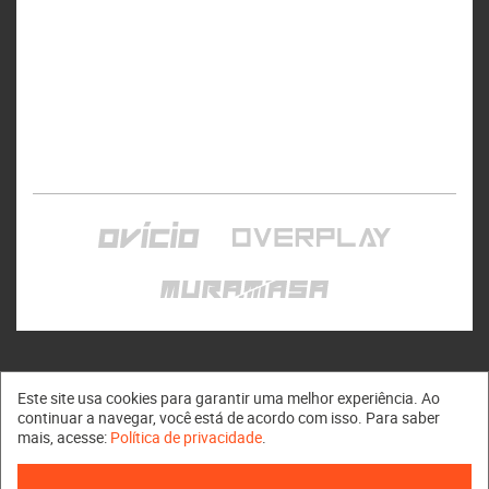
Este site usa cookies para garantir uma melhor experiência. Ao
continuar a navegar, você está de acordo com isso. Para saber
mais, acesse:
Política de privacidade
.
Muramasa © 2011 - 2026