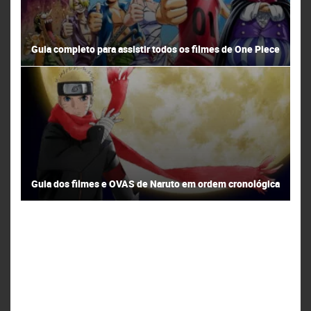
Guia completo para assistir todos os filmes de One Piece
Guia dos filmes e OVAS de Naruto em ordem cronológica