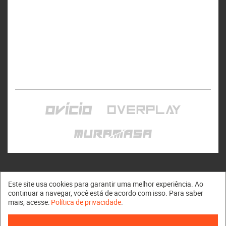
Este site usa cookies para garantir uma melhor experiência. Ao
continuar a navegar, você está de acordo com isso. Para saber
mais, acesse:
Política de privacidade
.
Muramasa © 2011 - 2026