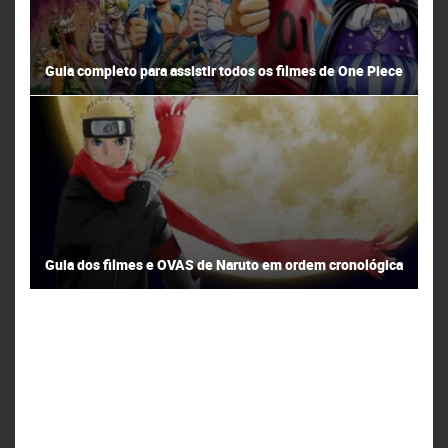
Guia completo para assistir todos os filmes de One Piece
Guia dos filmes e OVAS de Naruto em ordem cronológica