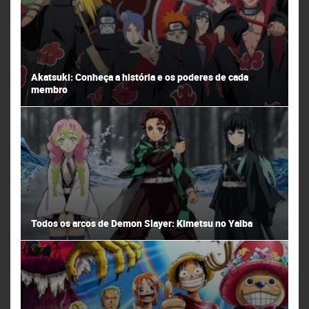
Akatsuki: Conheça a história e os poderes de cada
membro
Todos os arcos de Demon Slayer: Kimetsu no Yaiba