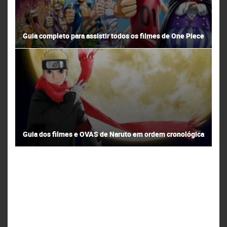
Guia completo para assistir todos os filmes de One Piece
Guia dos filmes e OVAS de Naruto em ordem cronológica