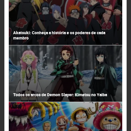
Akatsuki: Conheça a história e os poderes de cada
membro
Todos os arcos de Demon Slayer: Kimetsu no Yaiba