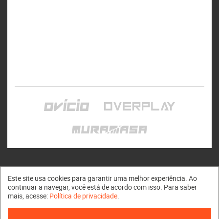
Este site usa cookies para garantir uma melhor experiência. Ao
continuar a navegar, você está de acordo com isso. Para saber
mais, acesse:
Política de privacidade
.
Muramasa © 2011 - 2026