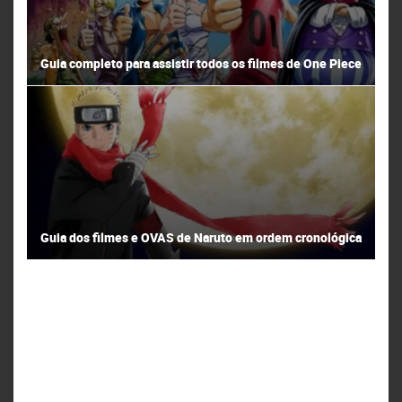
Guia completo para assistir todos os filmes de One Piece
Guia dos filmes e OVAS de Naruto em ordem cronológica