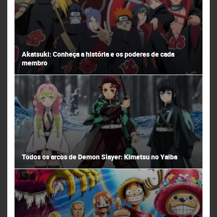
Akatsuki: Conheça a história e os poderes de cada
membro
Todos os arcos de Demon Slayer: Kimetsu no Yaiba