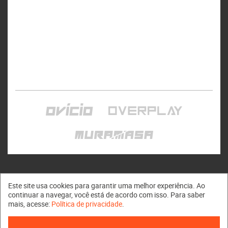
Este site usa cookies para garantir uma melhor experiência. Ao
continuar a navegar, você está de acordo com isso. Para saber
mais, acesse:
Política de privacidade
.
Muramasa © 2011 - 2026