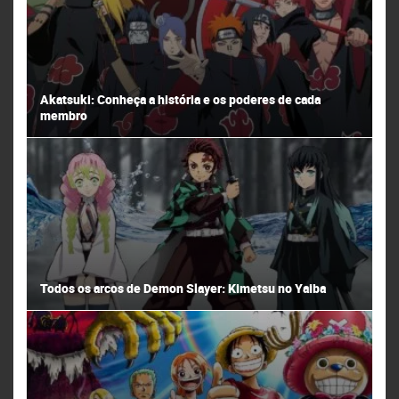
Akatsuki: Conheça a história e os poderes de cada
membro
Todos os arcos de Demon Slayer: Kimetsu no Yaiba