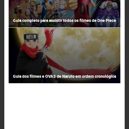
Guia completo para assistir todos os filmes de One Piece
Guia dos filmes e OVAS de Naruto em ordem cronológica