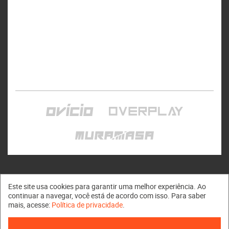
Este site usa cookies para garantir uma melhor experiência. Ao
continuar a navegar, você está de acordo com isso. Para saber
mais, acesse:
Política de privacidade
.
Muramasa © 2011 - 2026