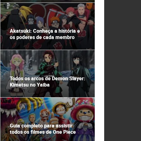
Akatsuki: Conheça a história e
os poderes de cada membro
Todos os arcos de Demon Slayer:
Kimetsu no Yaiba
Guia completo para assistir
todos os filmes de One Piece