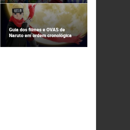
Guia dos filmes e OVAS de
Naruto em ordem cronológica