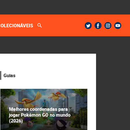
COLECIONÁVEIS
Guias
Melhores coordenadas para
jogar Pokémon GO no mundo
(2026)