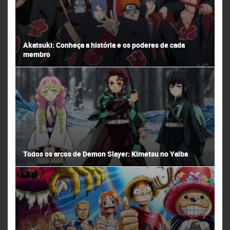
Akatsuki: Conheça a história e os poderes de cada
membro
Todos os arcos de Demon Slayer: Kimetsu no Yaiba