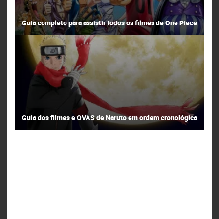
Guia completo para assistir todos os filmes de One Piece
Guia dos filmes e OVAS de Naruto em ordem cronológica