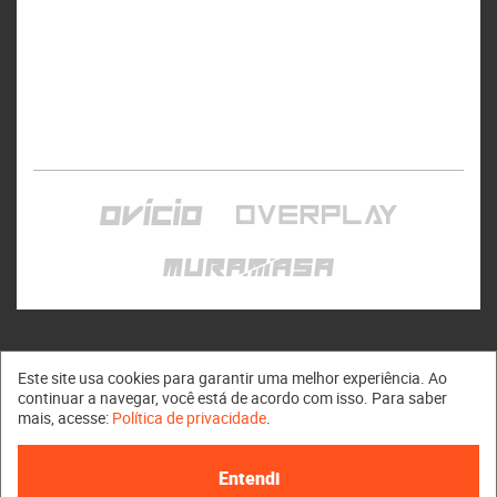
Este site usa cookies para garantir uma melhor experiência. Ao
continuar a navegar, você está de acordo com isso. Para saber
mais, acesse:
Política de privacidade
.
Muramasa © 2011 - 2026
Entendi