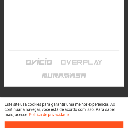
Este site usa cookies para garantir uma melhor experiência. Ao
continuar a navegar, você está de acordo com isso. Para saber
mais, acesse:
Política de privacidade
.
Muramasa © 2011 - 2026