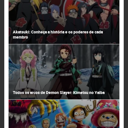
Akatsuki: Conheça a história e os poderes de cada
membro
Todos os arcos de Demon Slayer: Kimetsu no Yaiba