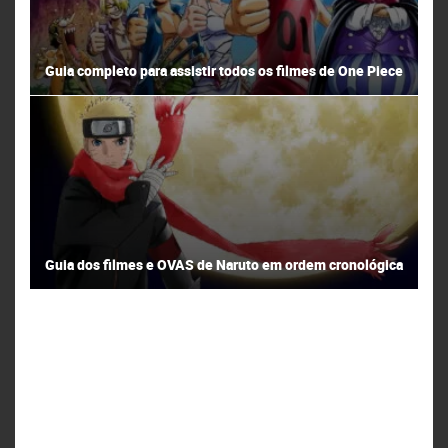
Guia completo para assistir todos os filmes de One Piece
Guia dos filmes e OVAS de Naruto em ordem cronológica