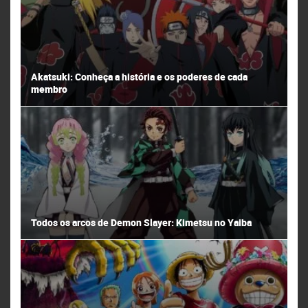
Akatsuki: Conheça a história e os poderes de cada
membro
Todos os arcos de Demon Slayer: Kimetsu no Yaiba