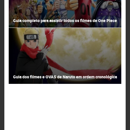
Guia completo para assistir todos os filmes de One Piece
Guia dos filmes e OVAS de Naruto em ordem cronológica