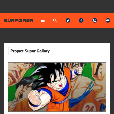
Project Super Gallery