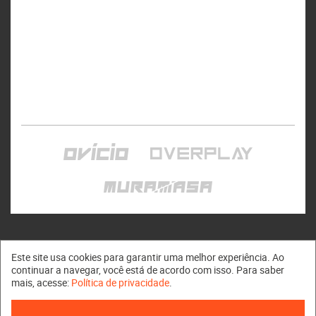
Este site usa cookies para garantir uma melhor experiência. Ao
continuar a navegar, você está de acordo com isso. Para saber
mais, acesse:
Política de privacidade
.
Muramasa © 2011 - 2026