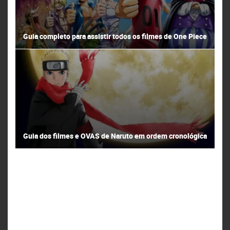
Guia completo para assistir todos os filmes de One Piece
Guia dos filmes e OVAS de Naruto em ordem cronológica