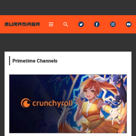
Primetime Channels