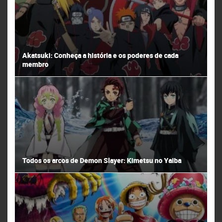
Akatsuki: Conheça a história e os poderes de cada
membro
Todos os arcos de Demon Slayer: Kimetsu no Yaiba