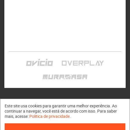
Este site usa cookies para garantir uma melhor experiência. Ao
continuar a navegar, você está de acordo com isso. Para saber
mais, acesse:
Política de privacidade
.
Muramasa © 2011 - 2026