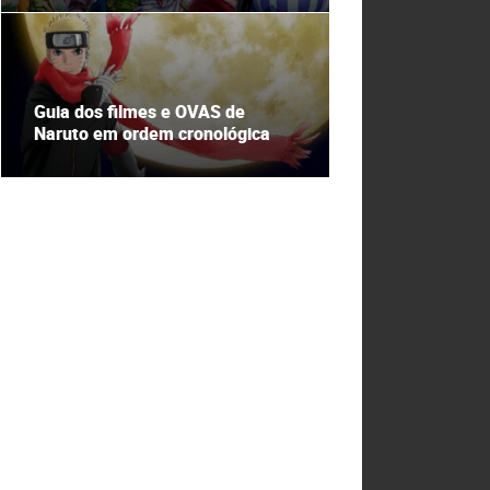
Guia dos filmes e OVAS de
Naruto em ordem cronológica