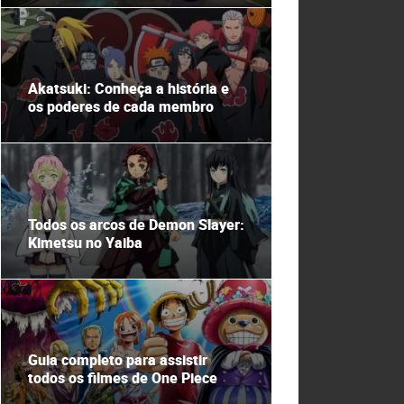
Akatsuki: Conheça a história e
os poderes de cada membro
Todos os arcos de Demon Slayer:
Kimetsu no Yaiba
Guia completo para assistir
todos os filmes de One Piece