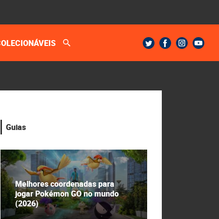
COLECIONÁVEIS
Guias
Melhores coordenadas para
jogar Pokémon GO no mundo
(2026)