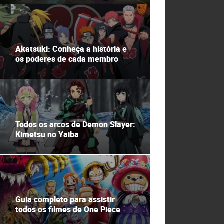
Akatsuki: Conheça a história e
os poderes de cada membro
Todos os arcos de Demon Slayer:
Kimetsu no Yaiba
Guia completo para assistir
todos os filmes de One Piece