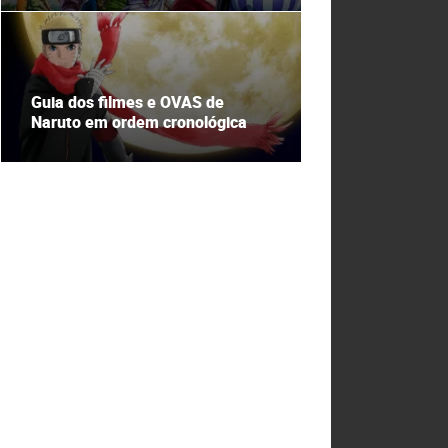
Guia dos filmes e OVAS de
Naruto em ordem cronológica