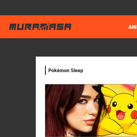
AN
Pokémon Sleep