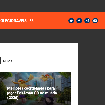
COLECIONÁVEIS
Guias
Melhores coordenadas para
jogar Pokémon GO no mundo
(2026)