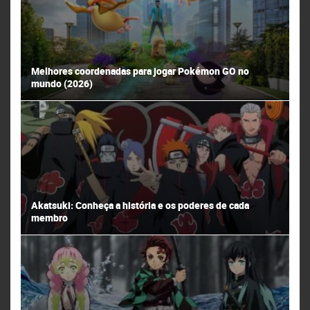
Melhores coordenadas para jogar Pokémon GO no
mundo (2026)
Akatsuki: Conheça a história e os poderes de cada
membro