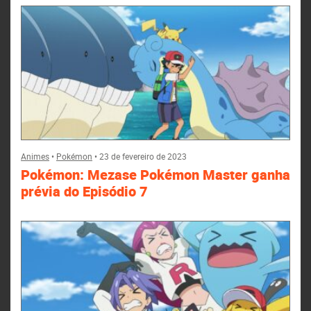
Animes
•
Pokémon
•
23 de fevereiro de 2023
Pokémon: Mezase Pokémon Master ganha
prévia do Episódio 7