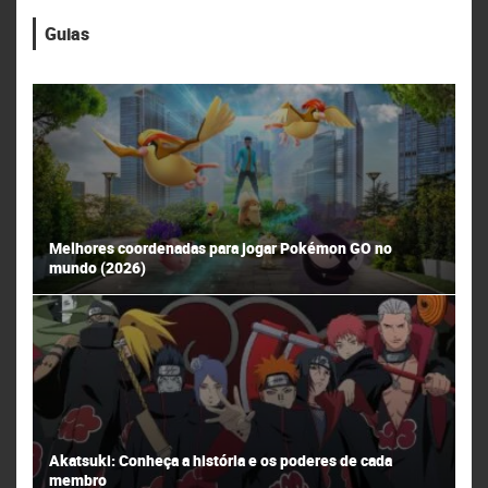
Guias
Melhores coordenadas para jogar Pokémon GO no
mundo (2026)
Akatsuki: Conheça a história e os poderes de cada
membro