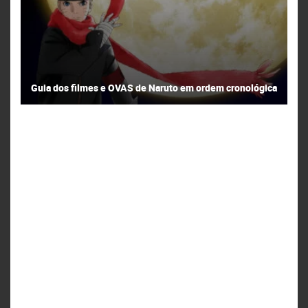
Guia dos filmes e OVAS de Naruto em ordem cronológica