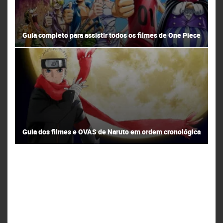
Guia completo para assistir todos os filmes de One Piece
Guia dos filmes e OVAS de Naruto em ordem cronológica