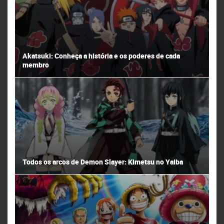
Akatsuki: Conheça a história e os poderes de cada
membro
Todos os arcos de Demon Slayer: Kimetsu no Yaiba