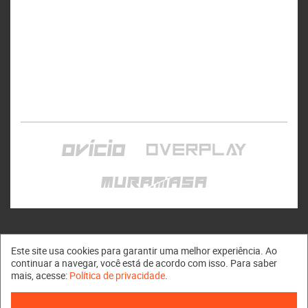
Este site usa cookies para garantir uma melhor experiência. Ao
continuar a navegar, você está de acordo com isso. Para saber
mais, acesse:
Política de privacidade
.
Muramasa © 2011 - 2026